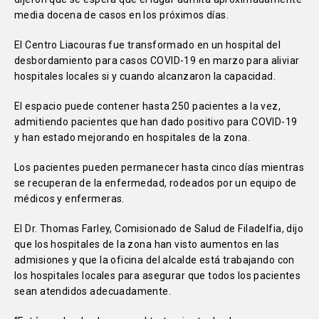
media docena de casos en los próximos días.
El Centro Liacouras fue transformado en un hospital del
desbordamiento para casos COVID-19 en marzo para aliviar
hospitales locales si y cuando alcanzaron la capacidad.
El espacio puede contener hasta 250 pacientes a la vez,
admitiendo pacientes que han dado positivo para COVID-19
y han estado mejorando en hospitales de la zona.
Los pacientes pueden permanecer hasta cinco días mientras
se recuperan de la enfermedad, rodeados por un equipo de
médicos y enfermeras.
El Dr. Thomas Farley, Comisionado de Salud de Filadelfia, dijo
que los hospitales de la zona han visto aumentos en las
admisiones y que la oficina del alcalde está trabajando con
los hospitales locales para asegurar que todos los pacientes
sean atendidos adecuadamente.