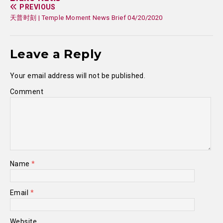
PREVIOUS
天普时刻 | Temple Moment News Brief 04/20/2020
Leave a Reply
Your email address will not be published.
Comment
Name
*
Email
*
Website